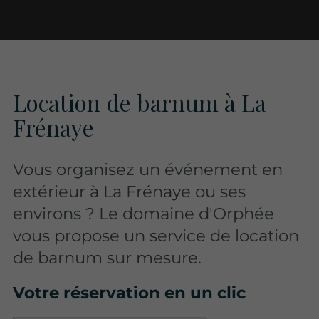
Location de barnum à La
Frénaye
Vous organisez un événement en
extérieur à La Frénaye ou ses
environs ? Le domaine d'Orphée
vous propose un service de location
de barnum sur mesure.
Votre réservation en un clic