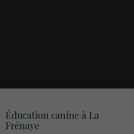
Éducation canine à La
Frénaye